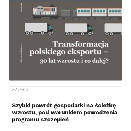
21/12/2020
Szybki powrót gospodarki na ścieżkę
wzrostu, pod warunkiem powodzenia
programu szczepień