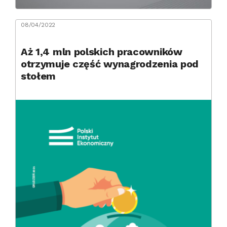
08/04/2022
Aż 1,4 mln polskich pracowników
otrzymuje część wynagrodzenia pod
stołem