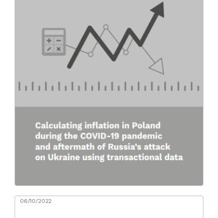
06/10/2022