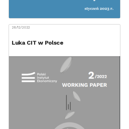
28/12/2022
Luka CIT w Polsce