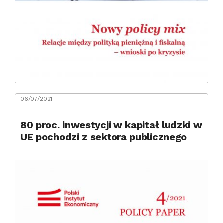
06/07/2021
80 proc. inwestycji w kapitał ludzki w
UE pochodzi z sektora publicznego