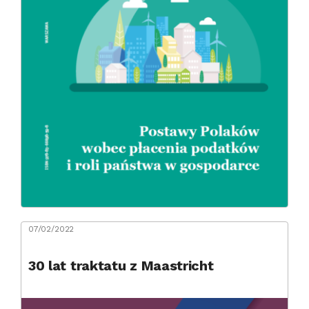
07/02/2022
30 lat traktatu z Maastricht