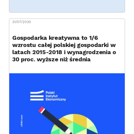
21/07/2020
Gospodarka kreatywna to 1/6
wzrostu całej polskiej gospodarki w
latach 2015-2018 i wynagrodzenia o
30 proc. wyższe niż średnia