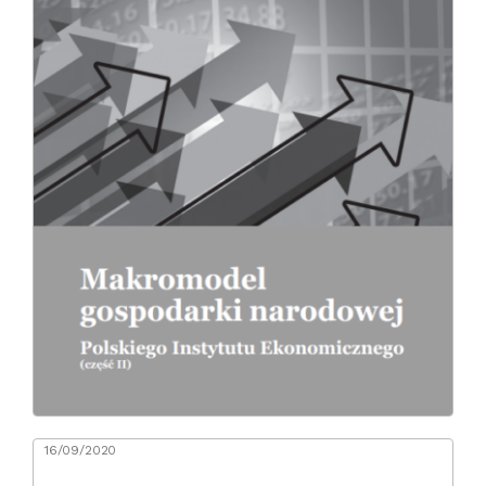
16/09/2020