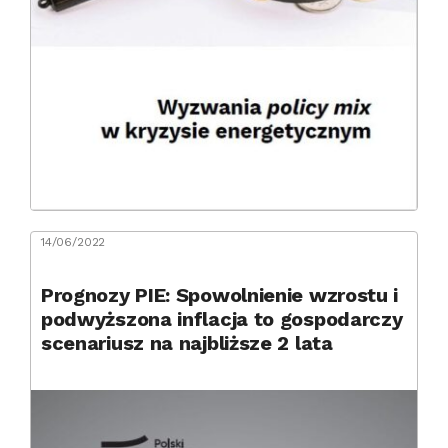
14/06/2022
Prognozy PIE: Spowolnienie wzrostu i
podwyższona inflacja to gospodarczy
scenariusz na najbliższe 2 lata