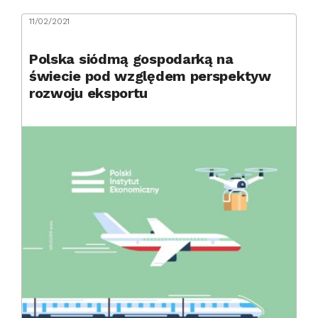
11/02/2021
Polska siódmą gospodarką na
świecie pod względem perspektyw
rozwoju eksportu