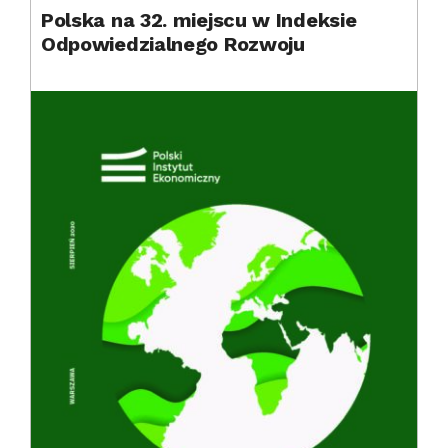
Polska na 32. miejscu w Indeksie
Odpowiedzialnego Rozwoju