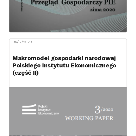
04/12/2020
Makromodel gospodarki narodowej
Polskiego Instytutu Ekonomicznego
(część II)