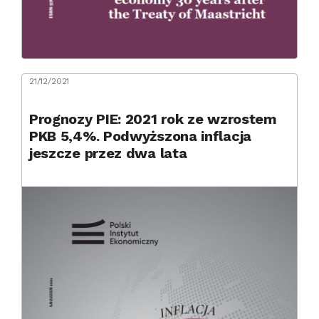
21/12/2021
Prognozy PIE: 2021 rok ze wzrostem
PKB 5,4%. Podwyższona inflacja
jeszcze przez dwa lata