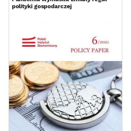
polityki gospodarczej