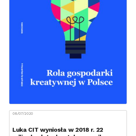
08/07/2020
Luka CIT wyniosła w 2018 r. 22