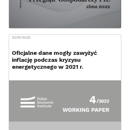
20/10/2022
Oficjalne dane mogły zawyżyć
inflację podczas kryzysu
energetycznego w 2021 r.