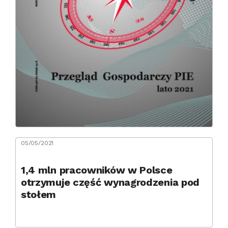
05/05/2021
1,4 mln pracowników w Polsce
otrzymuje część wynagrodzenia pod
stołem