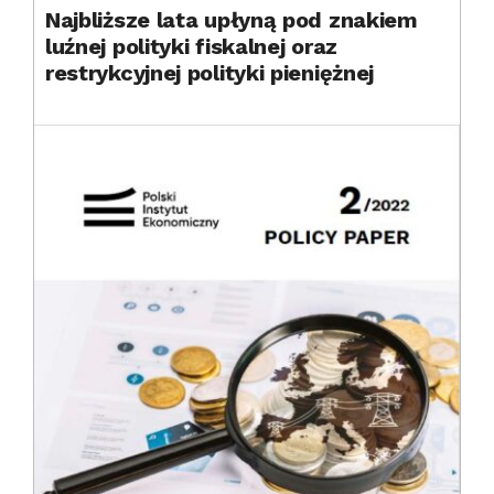
Najbliższe lata upłyną pod znakiem
luźnej polityki fiskalnej oraz
restrykcyjnej polityki pieniężnej