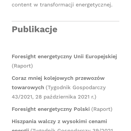
content w transformacji energetycznej.
Publikacje
Foresight energetyczny Unii Europejskiej
(Raport)
Coraz mniej kolejowych przewozów
towarowych
(Tygodnik Gospodarczy
43/2021, 28 października 2021 r.)
Foresight energetyczny Polski
(Raport)
Hiszpania walczy z wysokimi cenami
energii
(Tygodnik Gospodarczy 39/2021,