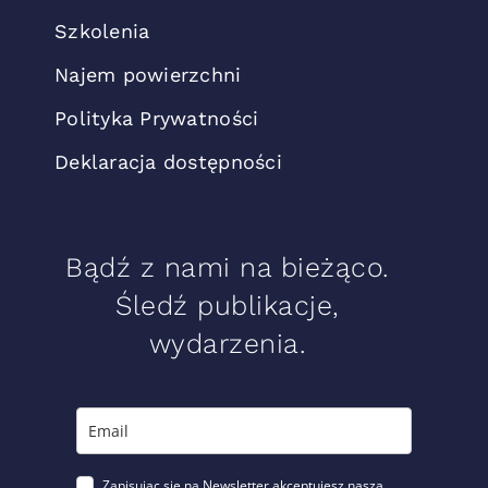
Szkolenia
Najem powierzchni
Polityka Prywatności
Deklaracja dostępności
Bądź z nami na bieżąco.
Śledź publikacje,
wydarzenia.
Zapisując się na Newsletter akceptujesz naszą