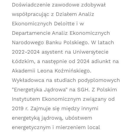
Doświadczenie zawodowe zdobywał
współpracując z Działem Analiz
Ekonomicznych Deloitte i w
Departamencie Analiz Ekonomicznych
Narodowego Banku Polskiego. W latach
2022-2024 asystent na Uniwersytecie
Łódzkim, a następnie od 2024 adiunkt na
Akademii Leona Koźmińskiego.
Wykładowca na studiach podyplomowych
"Energetyka Jądrowa" na SGH. Z Polskim
Instytutem Ekonomicznym związany od
2019 r. Zajmuje się między innymi
energetyką jądrową, ubóstwem
energetycznym i mierzeniem local