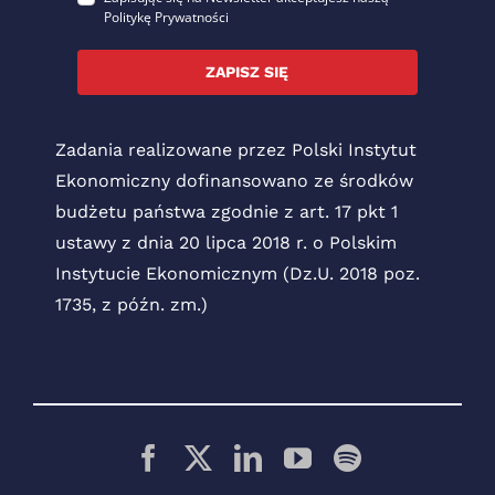
Politykę Prywatności
ZAPISZ SIĘ
Zadania realizowane przez Polski Instytut
Ekonomiczny dofinansowano ze środków
budżetu państwa zgodnie z art. 17 pkt 1
ustawy z dnia 20 lipca 2018 r. o Polskim
Instytucie Ekonomicznym (Dz.U. 2018 poz.
1735, z późn. zm.)