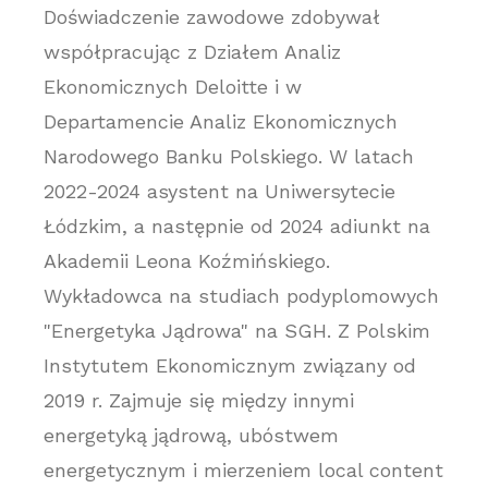
Doświadczenie zawodowe zdobywał
współpracując z Działem Analiz
Ekonomicznych Deloitte i w
Departamencie Analiz Ekonomicznych
Narodowego Banku Polskiego. W latach
2022-2024 asystent na Uniwersytecie
Łódzkim, a następnie od 2024 adiunkt na
Akademii Leona Koźmińskiego.
Wykładowca na studiach podyplomowych
"Energetyka Jądrowa" na SGH. Z Polskim
Instytutem Ekonomicznym związany od
2019 r. Zajmuje się między innymi
energetyką jądrową, ubóstwem
energetycznym i mierzeniem local content