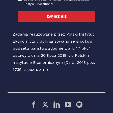
Politykę Prywatności
ZAPISZ SIĘ
Zadania realizowane przez Polski Instytut
Ekonomiczny dofinansowano ze środków
budżetu państwa zgodnie z art. 17 pkt 1
ustawy z dnia 20 lipca 2018 r. o Polskim
Instytucie Ekonomicznym (Dz.U. 2018 poz.
1735, z późn. zm.)