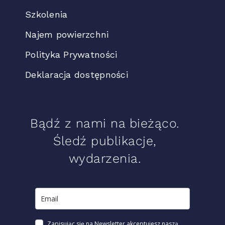
Szkolenia
Najem powierzchni
Polityka Prywatności
Deklaracja dostępności
Bądź z nami na bieżąco.
Śledź publikacje,
wydarzenia.
Zapisując się na Newsletter akceptujesz naszą