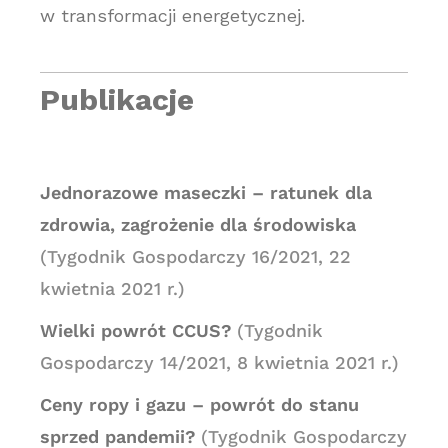
w transformacji energetycznej.
Publikacje
Jednorazowe maseczki – ratunek dla
zdrowia, zagrożenie dla środowiska
(Tygodnik Gospodarczy 16/2021, 22
kwietnia 2021 r.)
Wielki powrót CCUS?
(Tygodnik
Gospodarczy 14/2021, 8 kwietnia 2021 r.)
Ceny ropy i gazu – powrót do stanu
sprzed pandemii?
(Tygodnik Gospodarczy