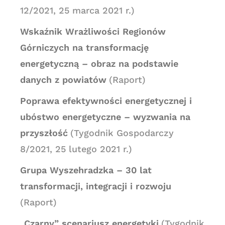
12/2021, 25 marca 2021 r.)
Wskaźnik Wrażliwości Regionów
Górniczych na transformację
energetyczną – obraz na podstawie
danych z powiatów
(Raport)
Poprawa efektywności energetycznej i
ubóstwo energetyczne – wyzwania na
przyszłość
(Tygodnik Gospodarczy
8/2021, 25 lutego 2021 r.)
Grupa Wyszehradzka – 30 lat
transformacji, integracji i rozwoju
(Raport)
„Czarny” scenariusz energetyki
(Tygodnik