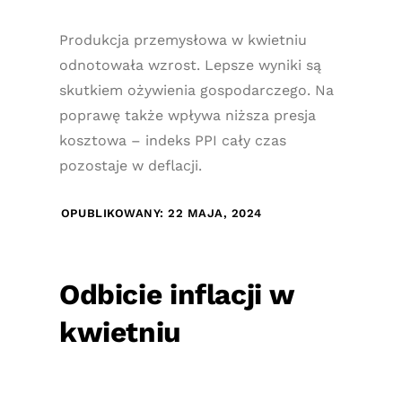
Produkcja przemysłowa w kwietniu
odnotowała wzrost. Lepsze wyniki są
skutkiem ożywienia gospodarczego. Na
poprawę także wpływa niższa presja
kosztowa – indeks PPI cały czas
pozostaje w deflacji.
OPUBLIKOWANY: 22 MAJA, 2024
Odbicie inflacji w
kwietniu