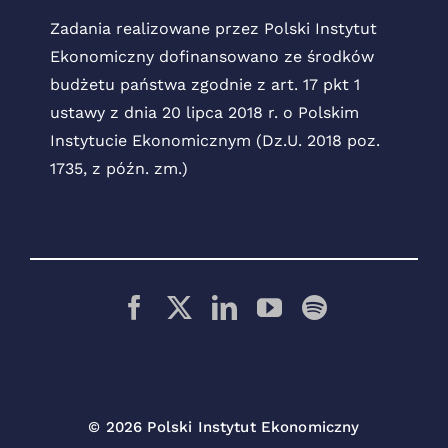
Zadania realizowane przez Polski Instytut
Ekonomiczny dofinansowano ze środków
budżetu państwa zgodnie z art. 17 pkt 1
ustawy z dnia 20 lipca 2018 r. o Polskim
Instytucie Ekonomicznym (Dz.U. 2018 poz.
1735, z późn. zm.)
© 2026 Polski Instytut Ekonomiczny