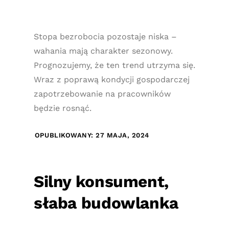
Stopa bezrobocia pozostaje niska –
wahania mają charakter sezonowy.
Prognozujemy, że ten trend utrzyma się.
Wraz z poprawą kondycji gospodarczej
zapotrzebowanie na pracowników
będzie rosnąć.
OPUBLIKOWANY: 27 MAJA, 2024
Silny konsument,
słaba budowlanka