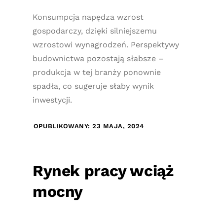
Konsumpcja napędza wzrost
gospodarczy, dzięki silniejszemu
wzrostowi wynagrodzeń. Perspektywy
budownictwa pozostają słabsze –
produkcja w tej branży ponownie
spadła, co sugeruje słaby wynik
inwestycji.
OPUBLIKOWANY: 23 MAJA, 2024
Rynek pracy wciąż
mocny