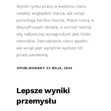
Wyniki rynku pracy w kwietniu nieco
osłabły względem marca, ale wciąż
pozostają bardzo mocne. Płace rosną w
dwucyfrowym tempie, a wzrost realnej
siły nabywczej wynagrodzeń jest bliski
rekordów. Zatrudnienie nieco spadło,
ale wciąż jest wyraźnie wyższe niż
przed pandemią.
OPUBLIKOWANY: 22 MAJA, 2024
Lepsze wyniki
przemysłu