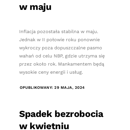
w maju
Inflacja pozostała stabilna w maju.
Jednak w II połowie roku ponownie
wykroczy poza dopuszczalne pasmo
wahań od celu NBP, gdzie utrzyma się
przez około rok. Mankamentem będą
wysokie ceny energii i usług.
OPUBLIKOWANY: 29 MAJA, 2024
Spadek bezrobocia
w kwietniu