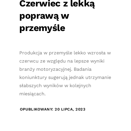
Czerwiec z lekką
poprawą w
przemyśle
Produkcja w przemyśle lekko wzrosła w
czerwcu ze względu na lepsze wyniki
branży motoryzacyjnej. Badania
koniunktury sugerują jednak utrzymanie
słabszych wyników w kolejnych
miesiącach.
OPUBLIKOWANY: 20 LIPCA, 2023