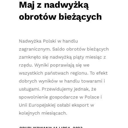
Maj z nadwyżką
obrotów bieżących
Nadwyżka Polski w handlu
zagranicznym. Saldo obrotów bieżących
zamknęło się nadwyżką piąty miesiąc z
rzędu. Wyniki poprawiają się we
wszystkich państwach regionu. To efekt
dobrych wyników w handlu towarami i
usługami. Przewidujemy jednak, że
spowolnienie gospodarcze w Polsce i
Unii Europejskiej osłabi eksport w
kolejnych miesiącach.