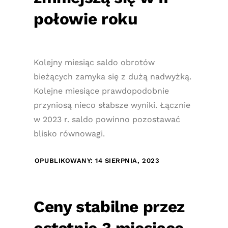
połowie roku
Kolejny miesiąc saldo obrotów
bieżących zamyka się z dużą nadwyżką.
Kolejne miesiące prawdopodobnie
przyniosą nieco słabsze wyniki. Łącznie
w 2023 r. saldo powinno pozostawać
blisko równowagi.
OPUBLIKOWANY: 14 SIERPNIA, 2023
Ceny stabilne przez