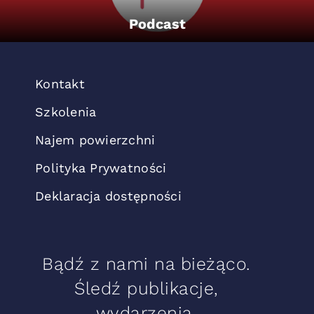
Podcast
Kontakt
Szkolenia
Najem powierzchni
Polityka Prywatności
Deklaracja dostępności
Bądź z nami na bieżąco.
Śledź publikacje,
wydarzenia.