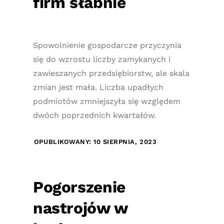
firm słabnie
Spowolnienie gospodarcze przyczynia
się do wzrostu liczby zamykanych i
zawieszanych przedsiębiorstw, ale skala
zmian jest mała. Liczba upadłych
podmiotów zmniejszyła się względem
dwóch poprzednich kwartałów.
OPUBLIKOWANY: 10 SIERPNIA, 2023
Pogorszenie
nastrojów w