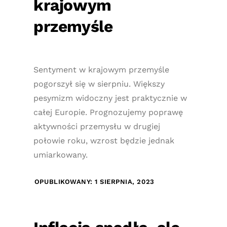
krajowym
przemyśle
Sentyment w krajowym przemyśle
pogorszył się w sierpniu. Większy
pesymizm widoczny jest praktycznie w
całej Europie. Prognozujemy poprawę
aktywności przemysłu w drugiej
połowie roku, wzrost będzie jednak
umiarkowany.
OPUBLIKOWANY: 1 SIERPNIA, 2023