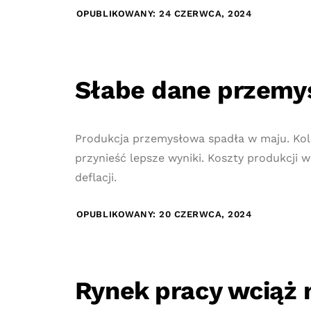
OPUBLIKOWANY: 24 CZERWCA, 2024
Słabe dane przemy
Produkcja przemysłowa spadła w maju. Kol
przynieść lepsze wyniki. Koszty produkcji w
deflacji.
OPUBLIKOWANY: 20 CZERWCA, 2024
Rynek pracy wciąż