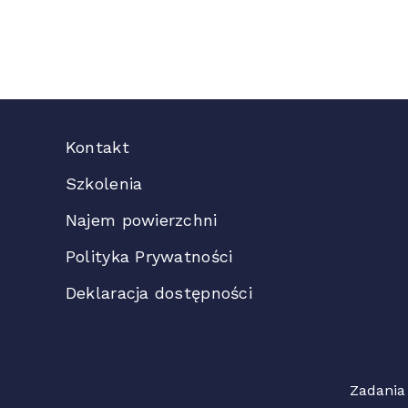
Kontakt
Szkolenia
Najem powierzchni
Polityka Prywatności
Deklaracja dostępności
Zadania