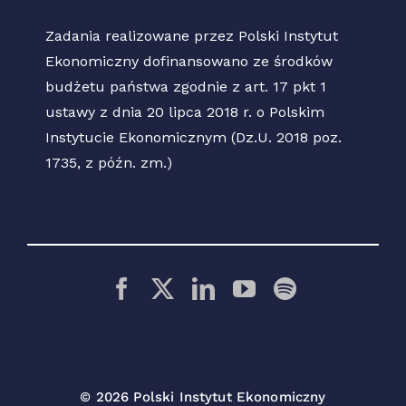
Zadania realizowane przez Polski Instytut
Ekonomiczny dofinansowano ze środków
budżetu państwa zgodnie z art. 17 pkt 1
ustawy z dnia 20 lipca 2018 r. o Polskim
Instytucie Ekonomicznym (Dz.U. 2018 poz.
1735, z późn. zm.)
© 2026 Polski Instytut Ekonomiczny