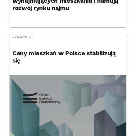
wynajmujących mieszkania i hamują
rozwój rynku najmu
22/04/2025
Ceny mieszkań w Polsce stabilizują
się