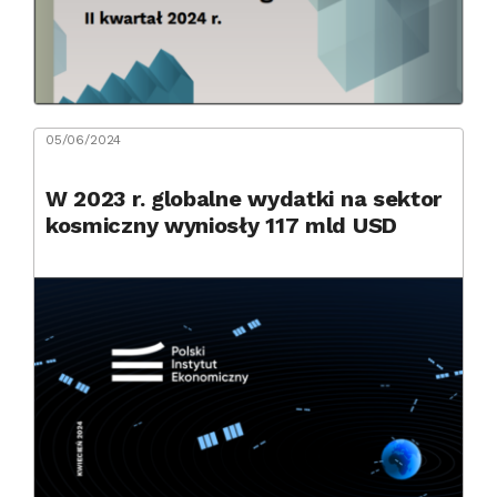
05/06/2024
W 2023 r. globalne wydatki na sektor
kosmiczny wyniosły 117 mld USD