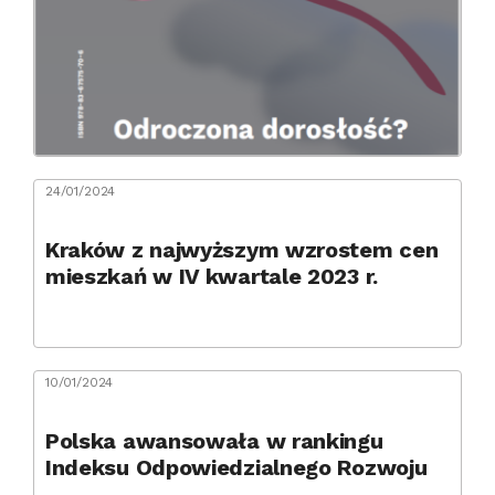
24/01/2024
Kraków z najwyższym wzrostem cen
mieszkań w IV kwartale 2023 r.
10/01/2024
Polska awansowała w rankingu
Indeksu Odpowiedzialnego Rozwoju