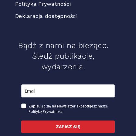
Polityka Prywatności
Deklaracja dostępności
Bądź z nami na bieżąco.
Śledź publikacje,
wydarzenia.
Zapisując się na Newsletter akceptujesz naszą
Politykę Prywatności
ZAPISZ SIĘ