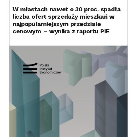
W miastach nawet o 30 proc. spadła
liczba ofert sprzedaży mieszkań w
najpopularniejszym przedziale
cenowym – wynika z raportu PIE