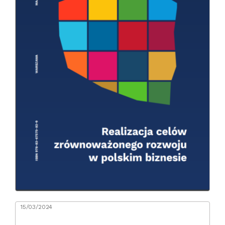
15/03/2024