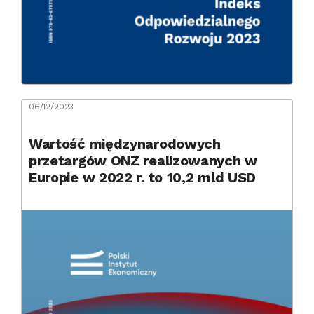
06/12/2023
Wartość międzynarodowych
przetargów ONZ realizowanych w
Europie w 2022 r. to 10,2 mld USD