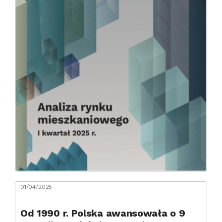
01/04/2025
Od 1990 r. Polska awansowała o 9