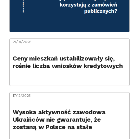
21/01/2026
Ceny mieszkań ustabilizowały się,
rośnie liczba wniosków kredytowych
17/12/2025
Wysoka aktywność zawodowa
Ukraińców nie gwarantuje, że
zostaną w Polsce na stałe