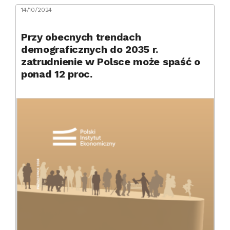
14/10/2024
Przy obecnych trendach
demograficznych do 2035 r.
zatrudnienie w Polsce może spaść o
ponad 12 proc.