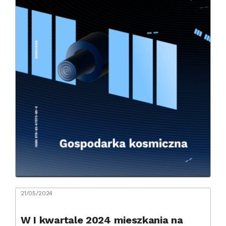
21/05/2024
W I kwartale 2024 mieszkania na