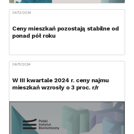
04/12/2024
Ceny mieszkań pozostają stabilne od
ponad pół roku
06/11/2024
W III kwartale 2024 r. ceny najmu
mieszkań wzrosły o 3 proc. r/r