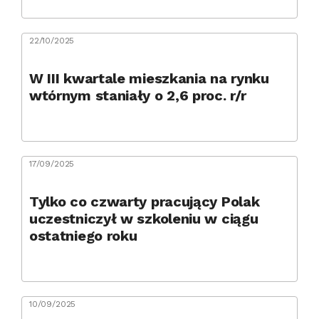
22/10/2025
W III kwartale mieszkania na rynku
wtórnym staniały o 2,6 proc. r/r
17/09/2025
Tylko co czwarty pracujący Polak
uczestniczył w szkoleniu w ciągu
ostatniego roku
10/09/2025