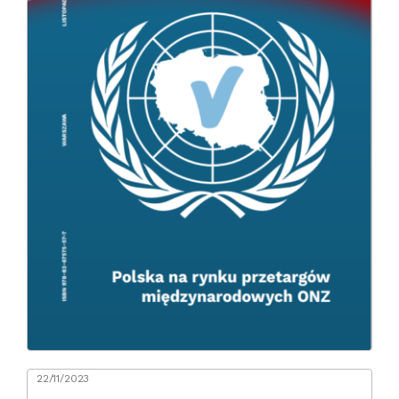
22/11/2023