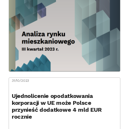
31/10/2023
Ujednolicenie opodatkowania
korporacji w UE może Polsce
przynieść dodatkowe 4 mld EUR
rocznie