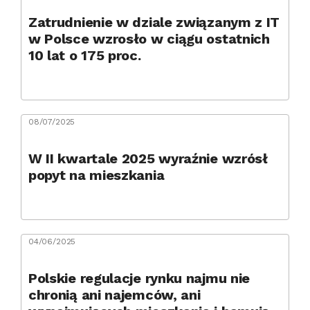
Zatrudnienie w dziale związanym z IT
w Polsce wzrosło w ciągu ostatnich
10 lat o 175 proc.
08/07/2025
W II kwartale 2025 wyraźnie wzrósł
popyt na mieszkania
04/06/2025
Polskie regulacje rynku najmu nie
chronią ani najemców, ani